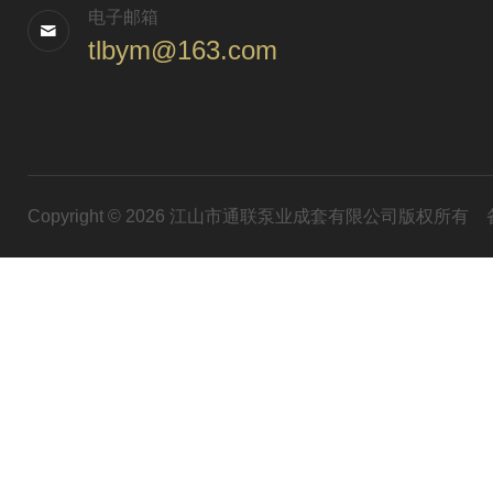
电子邮箱
tlbym@163.com
Copyright © 2026 江山市通联泵业成套有限公司版权所有