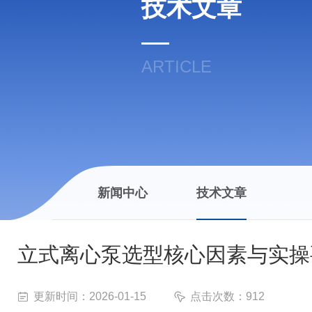
技术文章
ARTICLE
新闻中心
技术文章
立式离心泵选型核心因素与实操
更新时间：2026-01-15
点击次数：912