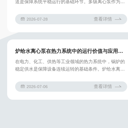
送是保障系统平稳运行的基础环节。多级离心泵作为常
用的流体输送设备，凭借独特的结构设计与稳定的输送
性能，适配各类中高压流体输送场景，成为各行各业基
查看详情
2026-07-28
础设施中重要的组成部分。相较于普通单级离心泵，多
级离心泵在压力适配性和工况适配范围上更具优势，能
够满足高差、长距离的液体输送需求。多级离心泵的核
心结构区别于普通水泵，主要由多级叶轮、导叶、泵
炉给水离心泵在热力系统中的运行价值与应用要点
体、转轴、轴承与密封组件构成。单台设备内部串联安
装多个叶轮，每一级叶轮均可对液体完成一次加压作
在电力、化工、供热等工业领域的热力系统中，锅炉的
业，...
稳定供水是保障设备连续运转的基础条件。炉给水离心
泵作为锅炉给水系统的核心输送设备，承担着加压输送
除氧软化水的关键任务，能够适配锅炉运行的压力与流
查看详情
2026-07-06
量需求，为蒸汽生成、热能转换提供稳定的水源支撑，
广泛应用于各类中小型热力机组与工业锅炉设备中。炉
给水离心泵依托离心式流体输送原理开展工作，设备核
心由叶轮、泵体、转轴、密封组件等结构组成。设备运
行时，电机带动叶轮高速旋转，让泵体内的水体产生离