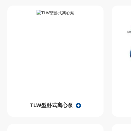
TLW型卧式离心泵