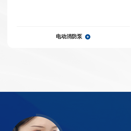
电动消防泵