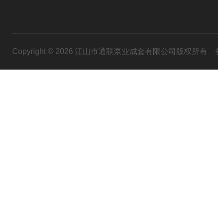
Copyright © 2026 江山市通联泵业成套有限公司版权所有