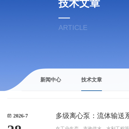
技术文章
ARTICLE
新闻中心
技术文章
多级离心泵：流体输送
2026-7
在工业生产、市政供水、水利工程