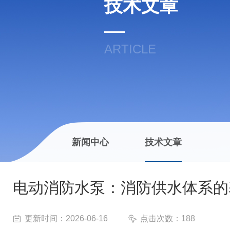
技术文章
ARTICLE
新闻中心
技术文章
电动消防水泵：消防供水体系的
更新时间：2026-06-16
点击次数：188