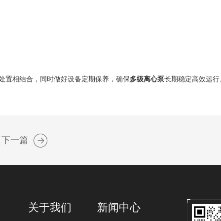
处置相结合，同时做好设备定期保养，确保
多级离心泵
长期稳定高效运行
下一篇
关于我们
新闻中心