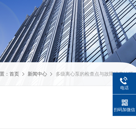
置：
首页
新闻中心
多级离心泵的检查点与故障排查技巧
电话
扫码加微信