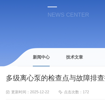
NEWS CENTER
新闻中心
技术文章
多级离心泵的检查点与故障排查
更新时间：2025-12-22
点击次数：172