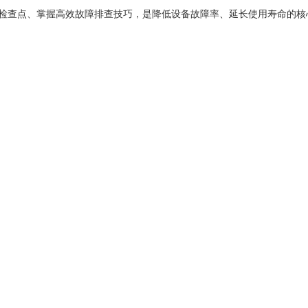
检查点、掌握高效故障排查技巧，是降低设备故障率、延长使用寿命的核