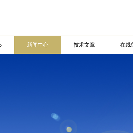
心
新闻中心
技术文章
在线