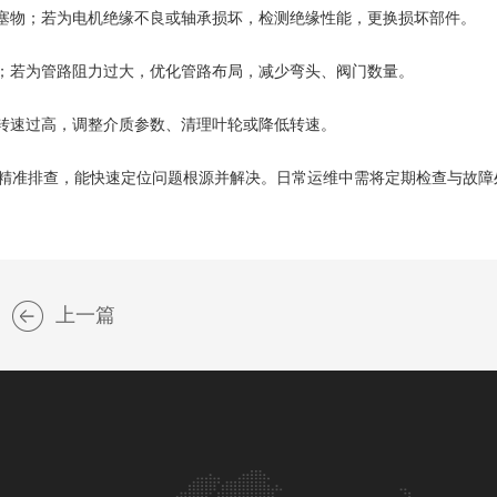
塞物；若为电机绝缘不良或轴承损坏，检测绝缘性能，更换损坏部件。
；若为管路阻力过大，优化管路布局，减少弯头、阀门数量。
转速过高，调整介质参数、清理叶轮或降低转速。
准排查，能快速定位问题根源并解决。日常运维中需将定期检查与故障
上一篇