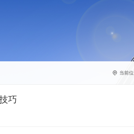
当前位
技巧