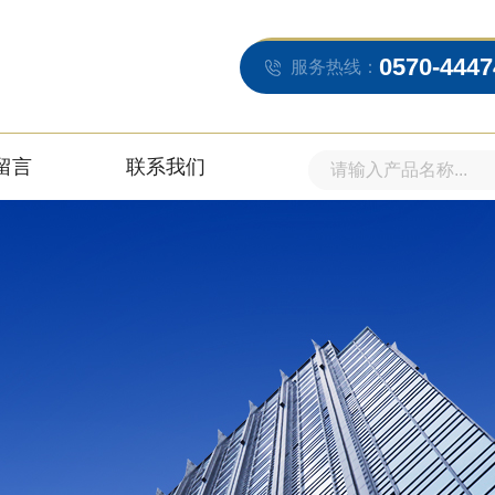
0570-4447
服务热线：
留言
联系我们