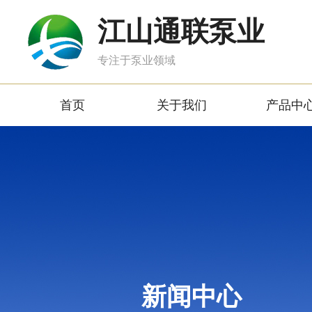
江山通联泵业
专注于泵业领域
首页
关于我们
产品中
新闻中心