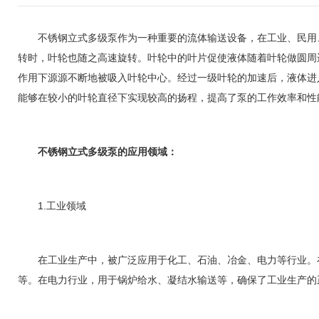
不锈钢立式多级泵作为一种重要的流体输送设备，在工业、民用、
转时，叶轮也随之高速旋转。叶轮中的叶片促使液体随着叶轮做圆周
作用下源源不断地被吸入叶轮中心。经过一级叶轮的加速后，液体进
能够在较小的叶轮直径下实现较高的扬程，提高了泵的工作效率和性
不锈钢立式多级泵的应用领域：
1.工业领域
在工业生产中，被广泛应用于化工、石油、冶金、电力等行业。在
等。在电力行业，用于锅炉给水、凝结水输送等，确保了工业生产的