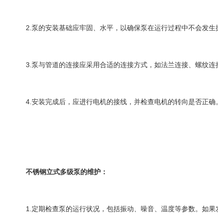
2.泵的安装基础应牢固、水平，以确保泵在运行过程中不会发生
3.泵与管道的连接应采用合适的连接方式，如法兰连接、螺纹连
4.安装完成后，应进行电机的接线，并检查电机的转向是否正确
不锈钢立式多级泵的维护：
1.定期检查泵的运行状况，包括振动、噪音、温度等参数。如果