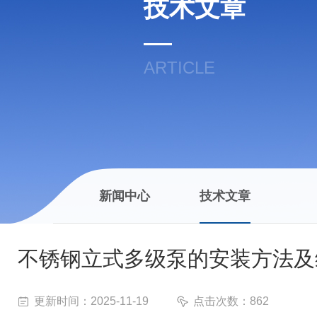
技术文章
ARTICLE
新闻中心
技术文章
不锈钢立式多级泵的安装方法及
更新时间：2025-11-19
点击次数：862