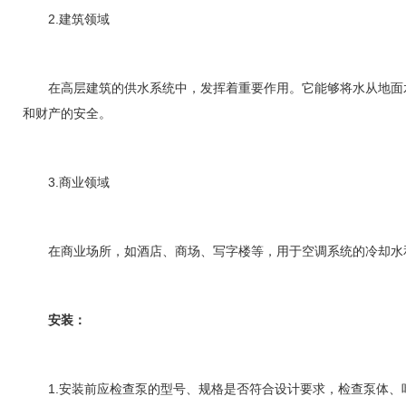
2.建筑领域
在高层建筑的供水系统中，发挥着重要作用。它能够将水从地面水
和财产的安全。
3.商业领域
在商业场所，如酒店、商场、写字楼等，用于空调系统的冷却水和
安装：
1.安装前应检查泵的型号、规格是否符合设计要求，检查泵体、