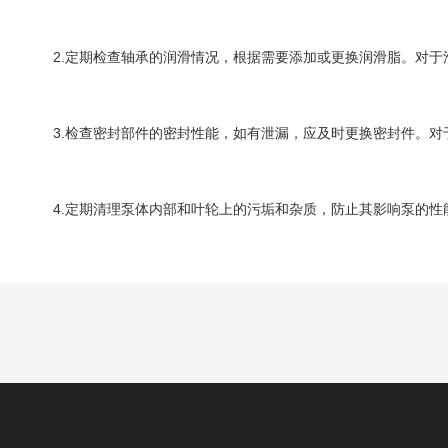
2.定期检查轴承的润滑情况，根据需要添加或更换润滑脂。对于
3.检查密封部件的密封性能，如有泄漏，应及时更换密封件。对
4.定期清理泵体内部和叶轮上的污垢和杂质，防止其影响泵的性