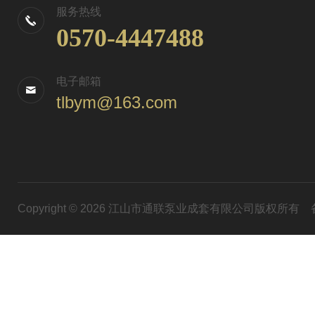
服务热线
0570-4447488
电子邮箱
tlbym@163.com
Copyright © 2026 江山市通联泵业成套有限公司版权所有