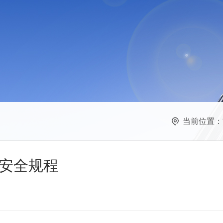
当前位置：
安全规程