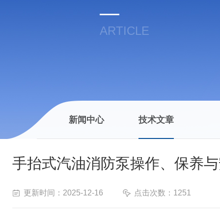
ARTICLE
新闻中心
技术文章
手抬式汽油消防泵操作、保养与
更新时间：2025-12-16
点击次数：1251