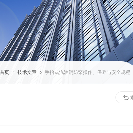
首页
技术文章
手抬式汽油消防泵操作、保养与安全规程