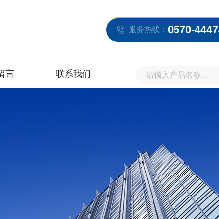
0570-4447
服务热线：
留言
联系我们