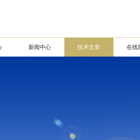
心
新闻中心
技术文章
在线