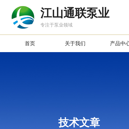
江山通联泵业
专注于泵业领域
首页
关于我们
产品中
技术文章