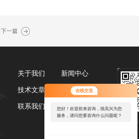
下一篇
关于我们
新闻中心
技术文章
在线留言
在线交流
联系我们
您好！欢迎前来咨询，很高兴为您
服务，请问您要咨询什么问题呢？
扫码