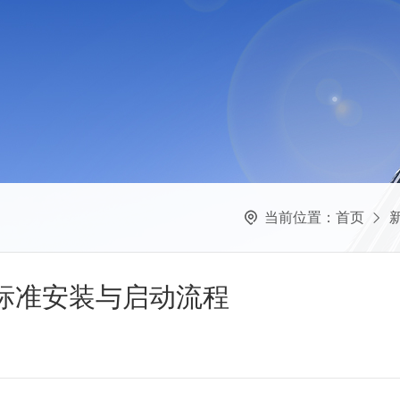
当前位置：
首页
泵标准安装与启动流程