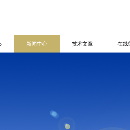
心
新闻中心
技术文章
在线