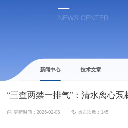
NEWS CENTER
新闻中心
技术文章
“三查两禁一排气”：清水离心
更新时间：2026-02-06
点击次数：145