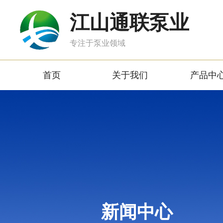
江山通联泵业
专注于泵业领域
首页
关于我们
产品中
新闻中心