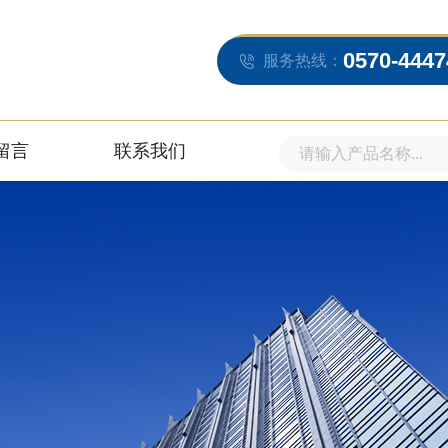
0570-4447
服务热线：
留言
联系我们