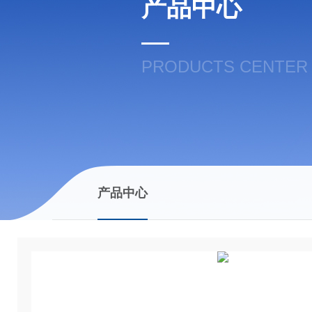
产品中心
PRODUCTS CENTER
产品中心