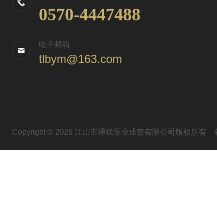
0570-4447488
电子邮箱
tlbym@163.com
Copyright © 2026 江山市通联泵业成套有限公司版权所有