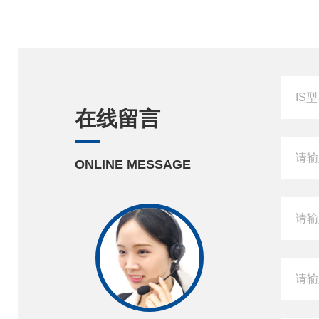
在线留言
ONLINE MESSAGE