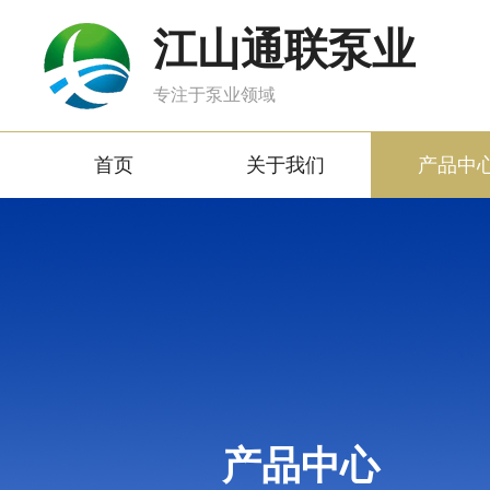
江山通联泵业
专注于泵业领域
首页
关于我们
产品中
产品中心