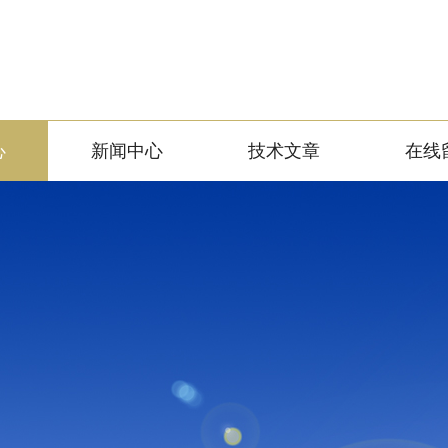
心
新闻中心
技术文章
在线