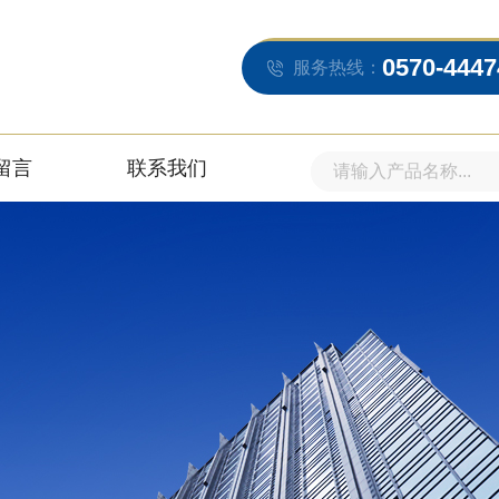
0570-4447
服务热线：
留言
联系我们