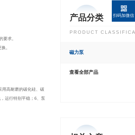
产品分类
扫码加微信
PRODUCT CLASSIFIC
的要求。
更换。
磁力泵
查看全部产品
采用高耐磨的碳化硅、碳
低，运行特别平稳；
6、泵