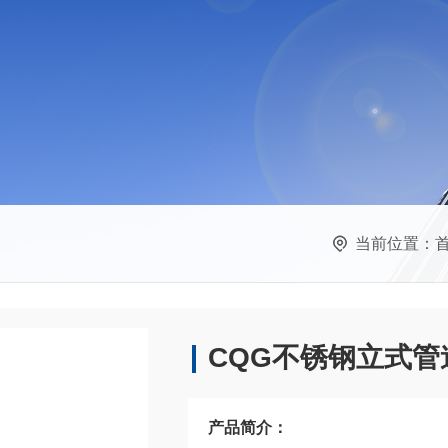
当前位置：
CQG不锈钢立式管
产品简介：