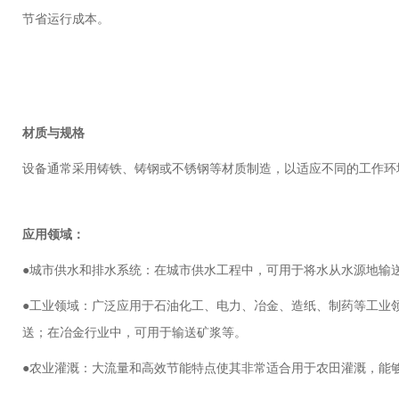
节省运行成本。
材质与规格
设备通常采用铸铁、铸钢或不锈钢等材质制造，以适应不同的工作环
应用领域：
●城市供水和排水系统：在城市供水工程中，可用于将水从水源地输
●工业领域：广泛应用于石油化工、电力、冶金、造纸、制药等工业
送；在冶金行业中，可用于输送矿浆等。
●农业灌溉：大流量和高效节能特点使其非常适合用于农田灌溉，能