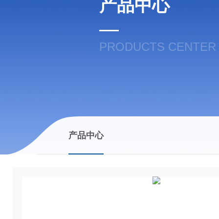
产品中心
PRODUCTS CENTER
产品中心