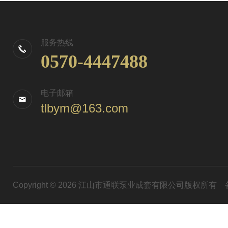
服务热线
0570-4447488
电子邮箱
tlbym@163.com
Copyright © 2026 江山市通联泵业成套有限公司版权所有