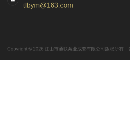
tlbym@163.com
Copyright © 2026 江山市通联泵业成套有限公司版权所有