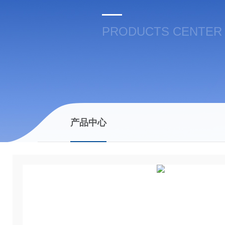
PRODUCTS CENTER
产品中心