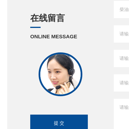
在线留言
ONLINE MESSAGE