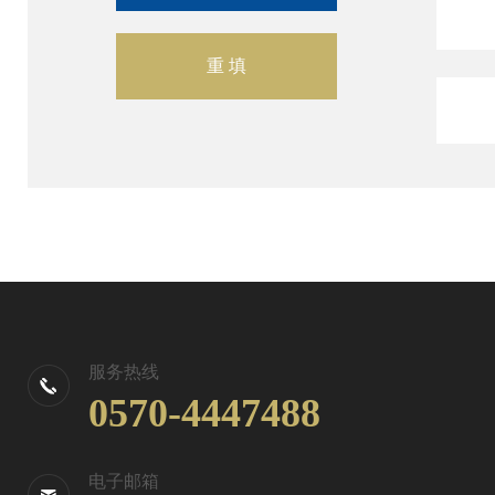
服务热线
0570-4447488
电子邮箱