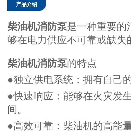
产品介绍
柴油机消防泵
是一种重要的
够在电力供应不可靠或缺失
柴油机消防泵
的特点
●独立供电系统：拥有自己
●快速响应：能够在火灾发
间。
●高效可靠：柴油机的高能