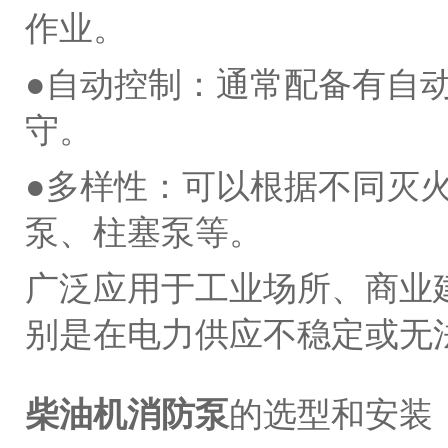
作业。
●自动控制：通常配备有自
守。
●多样性：可以根据不同灭
泵、柱塞泵等。
广泛应用于工业场所、商业
别是在电力供应不稳定或无
柴油机消防泵
的选型和安