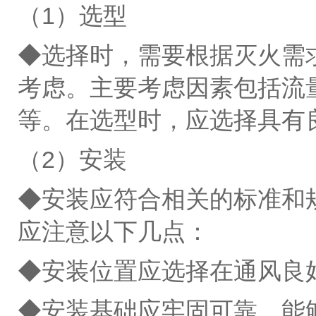
（1）选型
◆选择时，需要根据灭火需
考虑。主要考虑因素包括流
等。在选型时，应选择具有
（2）安装
◆安装应符合相关的标准和
应注意以下几点：
◆安装位置应选择在通风良
◆安装基础应牢固可靠，能