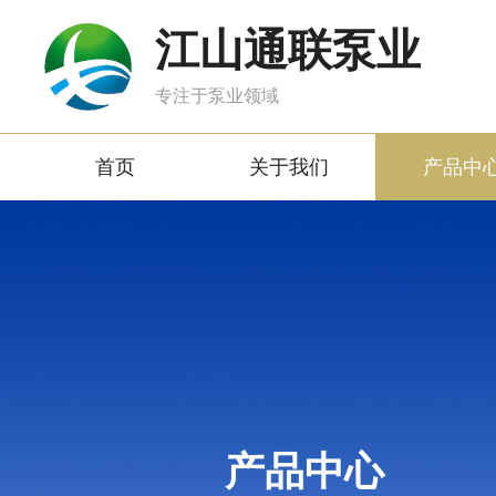
江山通联泵业
专注于泵业领域
首页
关于我们
产品中
产品中心