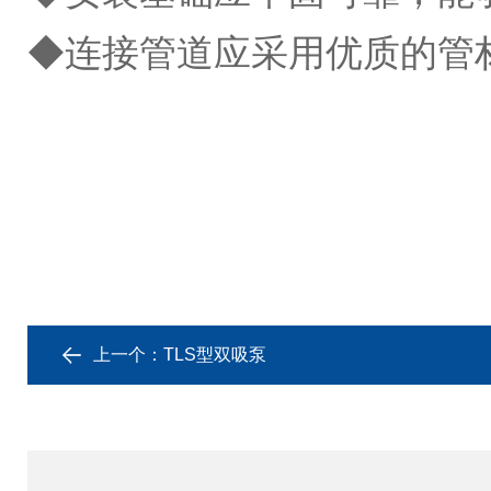
◆连接管道应采用优质的管
上一个：
TLS型双吸泵