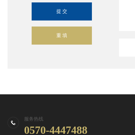
服务热线
0570-4447488