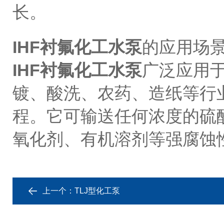
长。
IHF衬氟化工水泵
的应用场
IHF衬氟化工水泵
广泛应用
镀、酸洗、农药、造纸等行
程。它可输送任何浓度的硫
氧化剂、有机溶剂等强腐蚀
上一个：
TLJ型化工泵