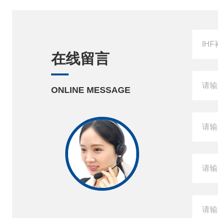
在线留言
ONLINE MESSAGE