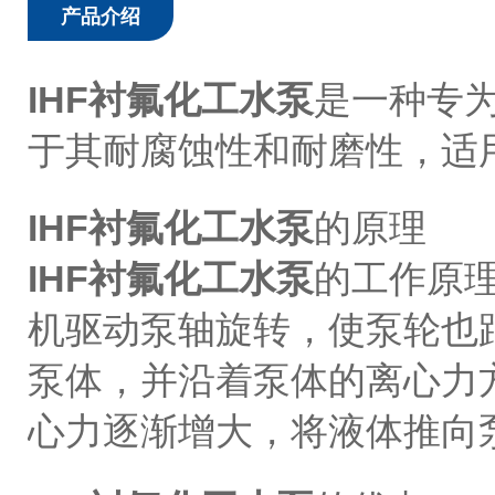
产品介绍
IHF衬氟化工水泵
是一种专
于其耐腐蚀性和耐磨性，适
IHF衬氟化工水泵
的原理
IHF衬氟化工水泵
的工作原
机驱动泵轴旋转，使泵轮也
泵体，并沿着泵体的离心力
心力逐渐增大，将液体推向