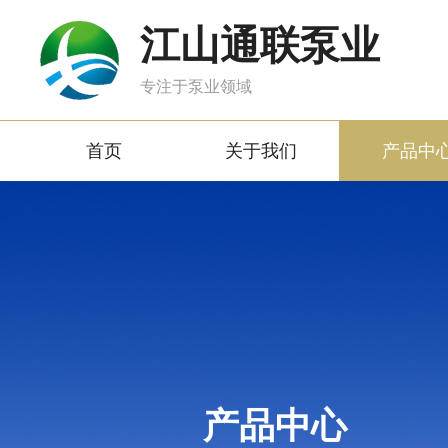
江山通联泵业
专注于泵业领域
首页
关于我们
产品中
产品中心