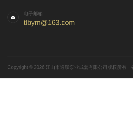
电子邮箱
tlbym@163.com
Copyright © 2026 江山市通联泵业成套有限公司版权所有