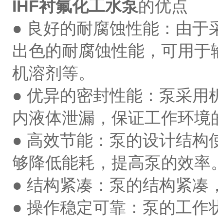
IHF衬氟化工水泵
的优点
● 良好的耐腐蚀性能：由于
出色的耐腐蚀性能，可用于
机溶剂等。
● 优异的密封性能：泵采
内液体泄漏，保证工作环境
● 高效节能：泵的设计结
够降低能耗，提高泵的效率
● 结构紧凑：泵的结构紧
● 操作稳定可靠：泵的工