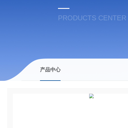
PRODUCTS CENTER
产品中心