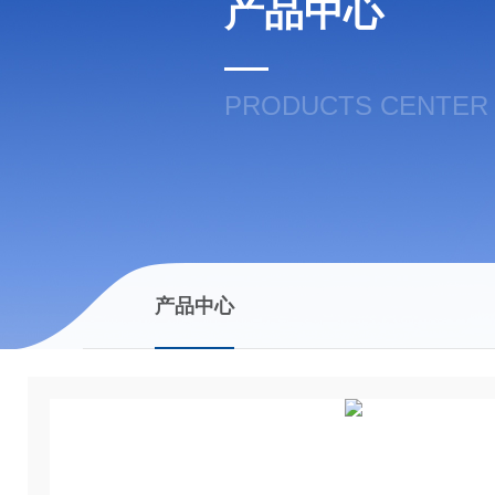
产品中心
PRODUCTS CENTER
产品中心