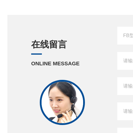
在线留言
ONLINE MESSAGE