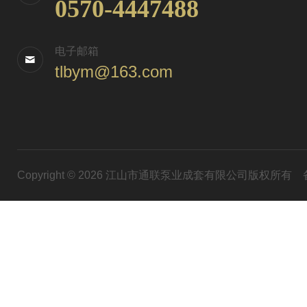
0570-4447488
电子邮箱
tlbym@163.com
Copyright © 2026 江山市通联泵业成套有限公司版权所有