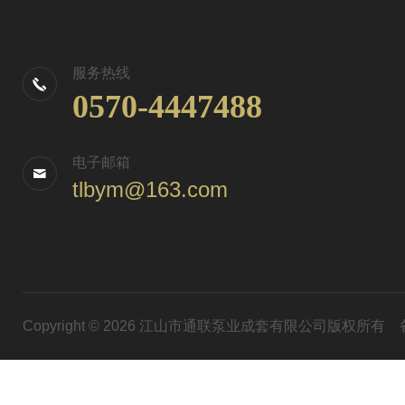
服务热线
0570-4447488
电子邮箱
tlbym@163.com
Copyright © 2026 江山市通联泵业成套有限公司版权所有