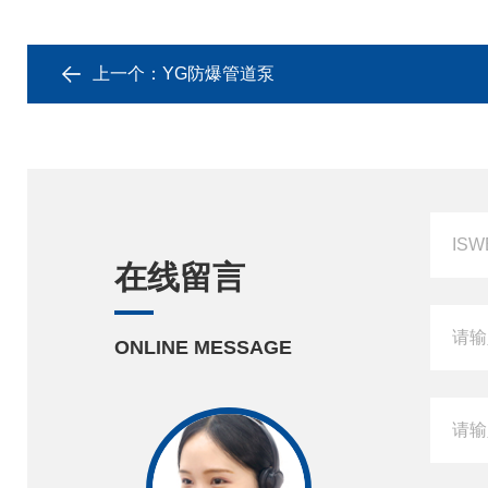
上一个：
YG防爆管道泵
在线留言
ONLINE MESSAGE