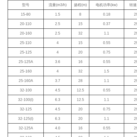
型号
流量
(m3/h)
扬程
(m)
电机功率
(kw)
转速
15-80
1.5
8
0.18
2
20-110
2.5
15
0.37
2
20-160
2.5
32
1.1
2
25-110
4
15
0.55
2
25-125
4
20
0.75
2
25-125A
3.6
16
0.55
2
25-160
4
32
1.5
2
25-160A
3.7
28
1.1
2
32-100
4.5
12.5
0.55
2
32-100(I)
6.3
12.5
1.1
2
32-125
4.5
20
0.75
2
32-125(I)
6.3
20
1.1
2
32-125A
4.0
16
0.55
2