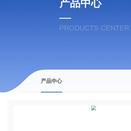
产品中心
PRODUCTS CENTER
产品中心