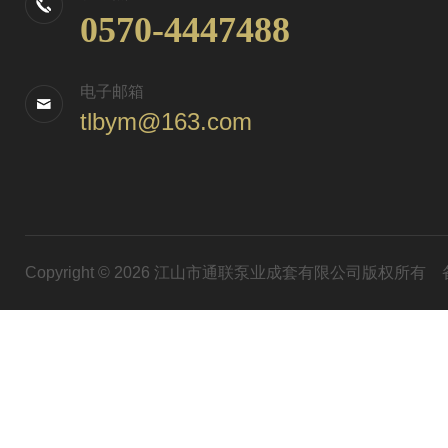
0570-4447488
电子邮箱
tlbym@163.com
Copyright © 2026 江山市通联泵业成套有限公司版权所有