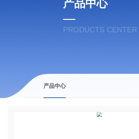
产品中心
PRODUCTS CENTER
产品中心