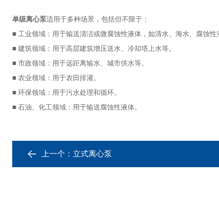
单级离心泵
适用于多种场景，包括但不限于：
■ 工业领域：用于输送清洁或微腐蚀性液体，如清水、海水、腐蚀性
■ 建筑领域：用于高层建筑增压送水、冷却塔上水等。
■ 市政领域：用于远距离输水、城市供水等。
■ 农业领域：用于农田排灌。
■ 环保领域：用于污水处理和循环。
■ 石油、化工领域：用于输送腐蚀性液体。
上一个：
立式离心泵