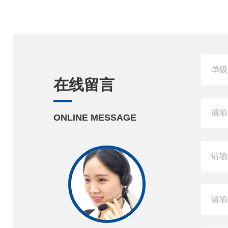
在线留言
ONLINE MESSAGE