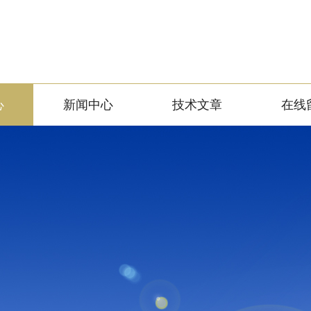
心
新闻中心
技术文章
在线