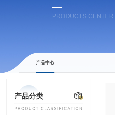
PRODUCTS CENTER
产品中心
产品分类
PRODUCT CLASSIFICATION