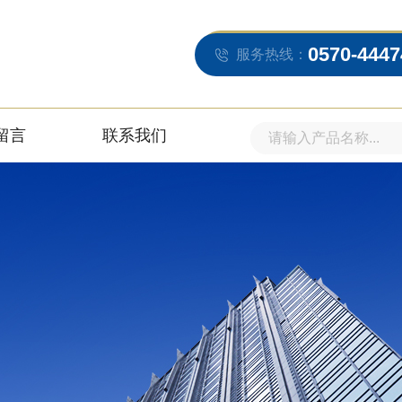
0570-4447
服务热线：
留言
联系我们