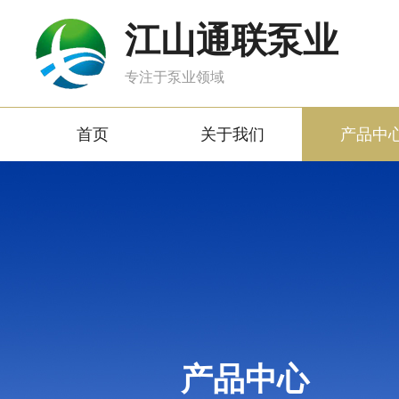
江山通联泵业
专注于泵业领域
首页
关于我们
产品中
产品中心