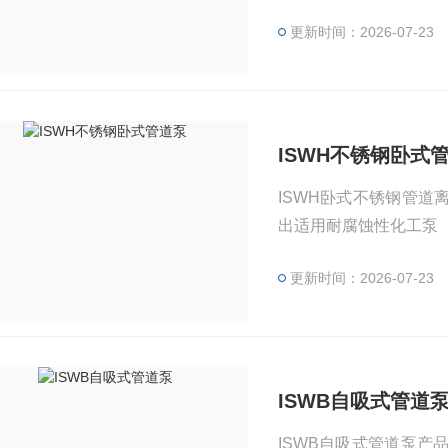
更新时间：2026-07-23
ISWH不锈钢卧式
ISWH卧式不锈钢管道
出适用耐腐蚀性化工泵
更新时间：2026-07-23
ISWB自吸式管道
ISWB自吸式管道泵产