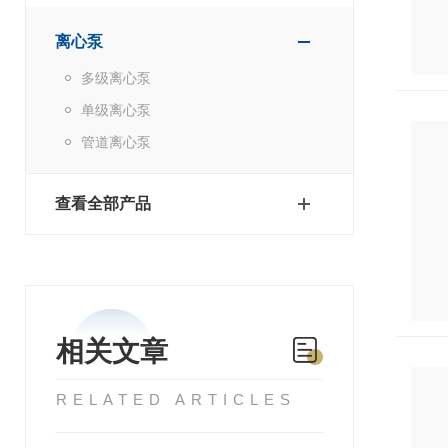
离心泵
多级离心泵
单级离心泵
管道离心泵
查看全部产品
相关文章
RELATED ARTICLES