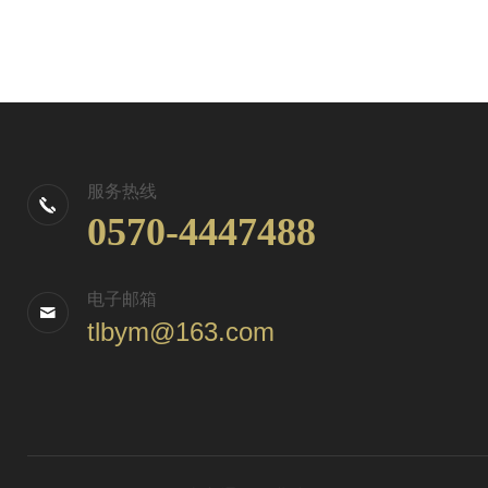
服务热线
0570-4447488
电子邮箱
tlbym@163.com