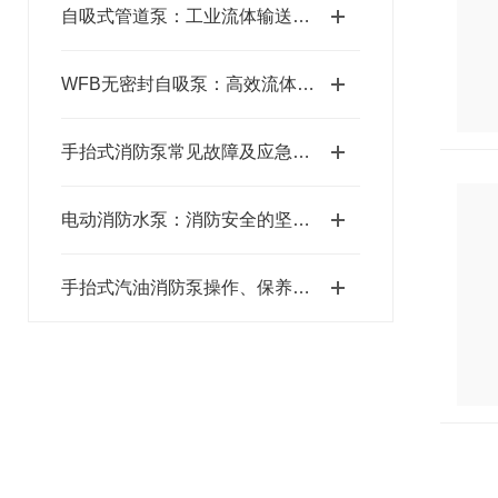
自吸式管道泵：工业流体输送的便捷之选
WFB无密封自吸泵：高效流体输送的创新*
手抬式消防泵常见故障及应急处理指南
电动消防水泵：消防安全的坚实保障
手抬式汽油消防泵操作、保养与安全规程